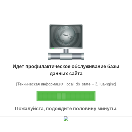
Идет профилактическое обслуживание базы
данных сайта
[Техническая информация: local_db_state = 3, lua-nginx]
Пожалуйста, подождите половину минуты.