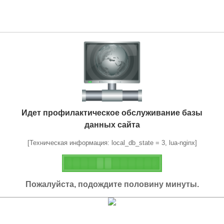
Идет профилактическое обслуживание базы
данных сайта
[Техническая информация: local_db_state = 3, lua-nginx]
Пожалуйста, подождите половину минуты.