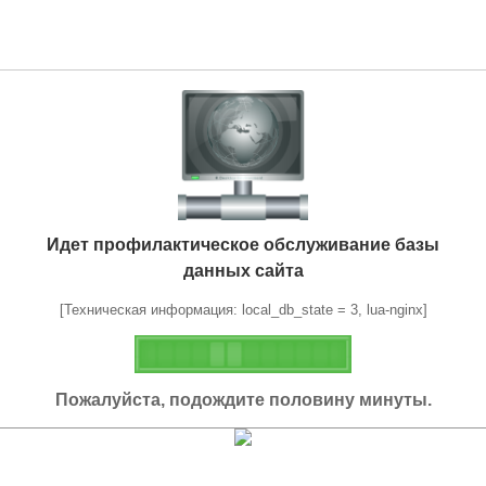
Идет профилактическое обслуживание базы
данных сайта
[Техническая информация: local_db_state = 3, lua-nginx]
Пожалуйста, подождите половину минуты.