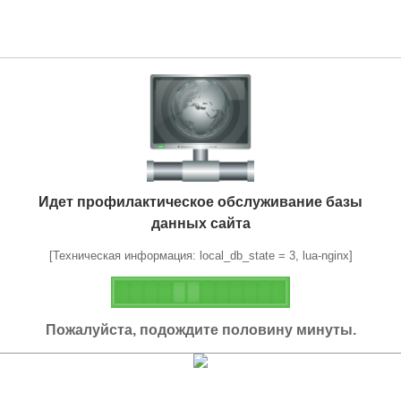
Идет профилактическое обслуживание базы
данных сайта
[Техническая информация: local_db_state = 3, lua-nginx]
Пожалуйста, подождите половину минуты.