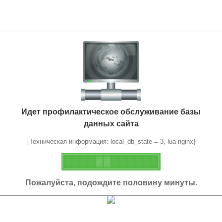
Идет профилактическое обслуживание базы
данных сайта
[Техническая информация: local_db_state = 3, lua-nginx]
Пожалуйста, подождите половину минуты.