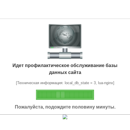
Идет профилактическое обслуживание базы
данных сайта
[Техническая информация: local_db_state = 3, lua-nginx]
Пожалуйста, подождите половину минуты.