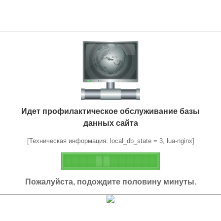
Идет профилактическое обслуживание базы
данных сайта
[Техническая информация: local_db_state = 3, lua-nginx]
Пожалуйста, подождите половину минуты.