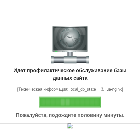
Идет профилактическое обслуживание базы
данных сайта
[Техническая информация: local_db_state = 3, lua-nginx]
Пожалуйста, подождите половину минуты.