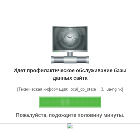
Идет профилактическое обслуживание базы
данных сайта
[Техническая информация: local_db_state = 3, lua-nginx]
Пожалуйста, подождите половину минуты.