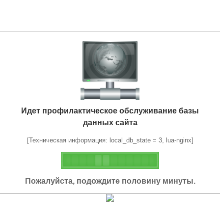
Идет профилактическое обслуживание базы
данных сайта
[Техническая информация: local_db_state = 3, lua-nginx]
Пожалуйста, подождите половину минуты.