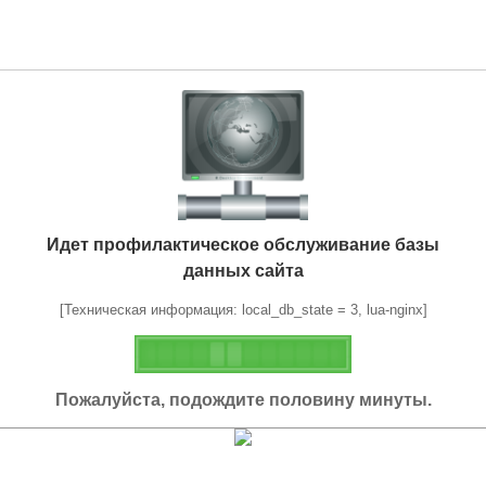
Идет профилактическое обслуживание базы
данных сайта
[Техническая информация: local_db_state = 3, lua-nginx]
Пожалуйста, подождите половину минуты.