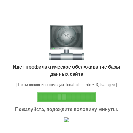
Идет профилактическое обслуживание базы
данных сайта
[Техническая информация: local_db_state = 3, lua-nginx]
Пожалуйста, подождите половину минуты.