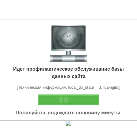
Идет профилактическое обслуживание базы
данных сайта
[Техническая информация: local_db_state = 3, lua-nginx]
Пожалуйста, подождите половину минуты.