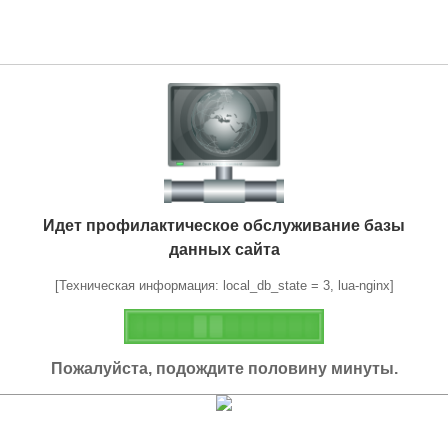
Идет профилактическое обслуживание базы
данных сайта
[Техническая информация: local_db_state = 3, lua-nginx]
Пожалуйста, подождите половину минуты.