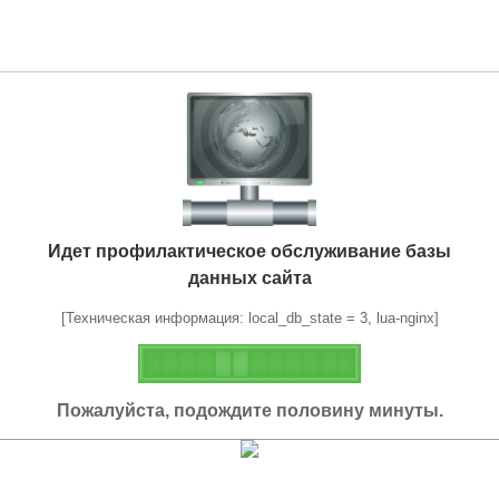
Идет профилактическое обслуживание базы
данных сайта
[Техническая информация: local_db_state = 3, lua-nginx]
Пожалуйста, подождите половину минуты.