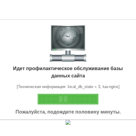
Идет профилактическое обслуживание базы
данных сайта
[Техническая информация: local_db_state = 3, lua-nginx]
Пожалуйста, подождите половину минуты.