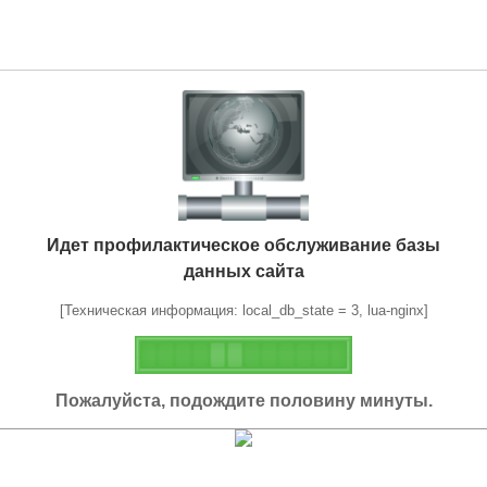
Идет профилактическое обслуживание базы
данных сайта
[Техническая информация: local_db_state = 3, lua-nginx]
Пожалуйста, подождите половину минуты.