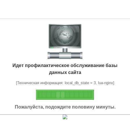
Идет профилактическое обслуживание базы
данных сайта
[Техническая информация: local_db_state = 3, lua-nginx]
Пожалуйста, подождите половину минуты.